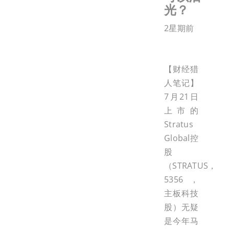
光？
2星期前
【财经猎
人笔记】
7月21日
上市的
Stratus
Global控
股
（STRATUS，
5356，
主板科技
股）无疑
是今年马