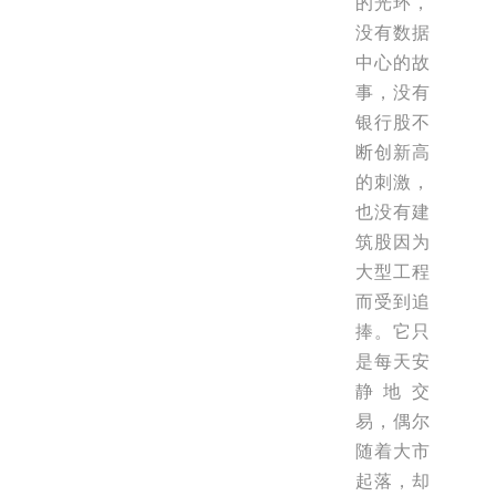
的光环，
没有数据
中心的故
事，没有
银行股不
断创新高
的刺激，
也没有建
筑股因为
大型工程
而受到追
捧。它只
是每天安
静地交
易，偶尔
随着大市
起落，却