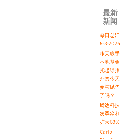
最新
新闻
每日总汇
6-8-2026
昨天联手
本地基金
托起综指
外资今天
参与抛售
了吗？
腾达科技
次季净利
扩大63%
Carlo