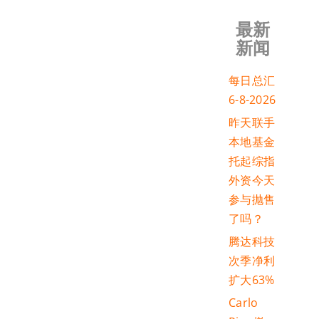
最新
新闻
每日总汇
6-8-2026
昨天联手
本地基金
托起综指
外资今天
参与抛售
了吗？
腾达科技
次季净利
扩大63%
Carlo