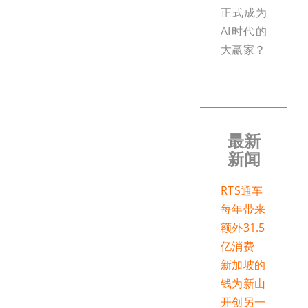
正式成为
AI时代的
大赢家？
最新
新闻
RTS通车
每年带来
额外31.5
亿消费
新加坡的
钱为新山
开创另一