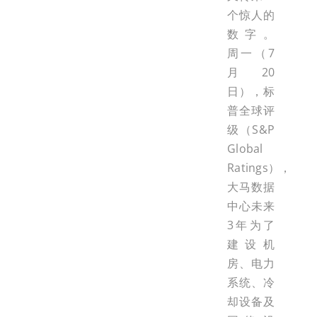
个惊人的
数字。
周一（7
月20
日），标
普全球评
级（S&P
Global
Ratings），
大马数据
中心未来
3年为了
建设机
房、电力
系统、冷
却设备及