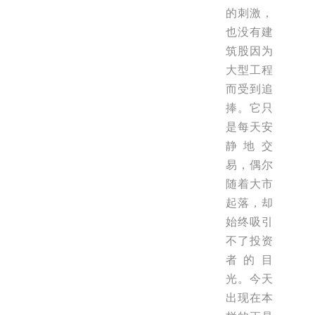
的刺激，
也没有建
筑股因为
大型工程
而受到追
捧。它只
是每天安
静地交
易，偶尔
随着大市
起落，却
始终吸引
不了投资
者的目
光。今天
出现在本