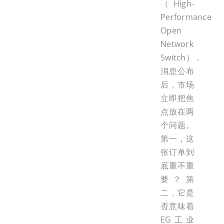
（High-
Performance
Open
Network
Switch），
消息公布
后，市场
立即把焦
点放在两
个问题。
第一，这
张订单到
底重不重
要？第
二，它是
否意味着
EG工业