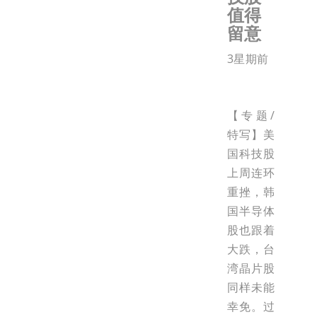
值得
留意
3星期前
【专题/
特写】美
国科技股
上周连环
重挫，韩
国半导体
股也跟着
大跌，台
湾晶片股
同样未能
幸免。过