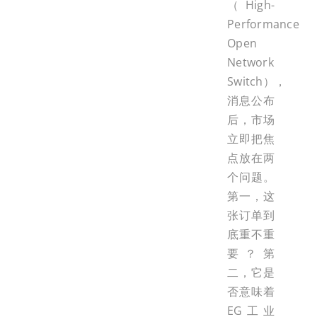
（High-
Performance
Open
Network
Switch），
消息公布
后，市场
立即把焦
点放在两
个问题。
第一，这
张订单到
底重不重
要？第
二，它是
否意味着
EG工业