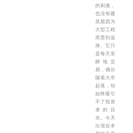
的刺激，
也没有建
筑股因为
大型工程
而受到追
捧。它只
是每天安
静地交
易，偶尔
随着大市
起落，却
始终吸引
不了投资
者的目
光。今天
出现在本