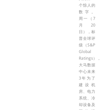
个惊人的
数字。
周一（7
月20
日），标
普全球评
级（S&P
Global
Ratings），
大马数据
中心未来
3年为了
建设机
房、电力
系统、冷
却设备及