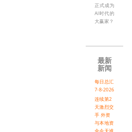
正式成为
AI时代的
大赢家？
最新
新闻
每日总汇
7-8-2026
连续第2
天激烈交
手 外资
与本地资
金今天谁