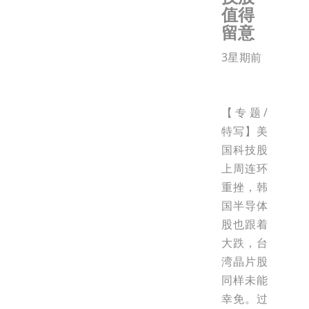
值得
留意
3星期前
【专题/
特写】美
国科技股
上周连环
重挫，韩
国半导体
股也跟着
大跌，台
湾晶片股
同样未能
幸免。过