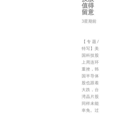
值得
留意
3星期前
【专题/
特写】美
国科技股
上周连环
重挫，韩
国半导体
股也跟着
大跌，台
湾晶片股
同样未能
幸免。过