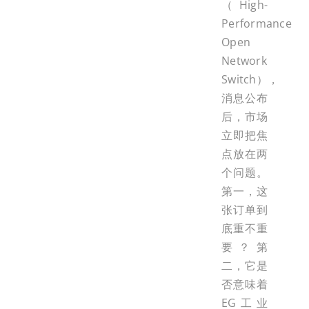
（High-
Performance
Open
Network
Switch），
消息公布
后，市场
立即把焦
点放在两
个问题。
第一，这
张订单到
底重不重
要？第
二，它是
否意味着
EG工业