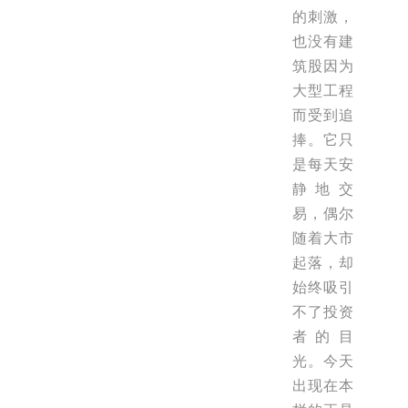
的刺激，
也没有建
筑股因为
大型工程
而受到追
捧。它只
是每天安
静地交
易，偶尔
随着大市
起落，却
始终吸引
不了投资
者的目
光。今天
出现在本