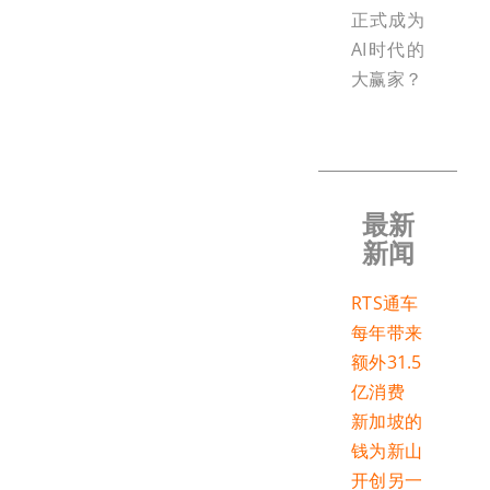
正式成为
AI时代的
大赢家？
最新
新闻
RTS通车
每年带来
额外31.5
亿消费
新加坡的
钱为新山
开创另一