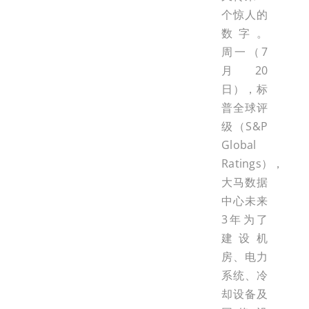
个惊人的
数字。
周一（7
月20
日），标
普全球评
级（S&P
Global
Ratings），
大马数据
中心未来
3年为了
建设机
房、电力
系统、冷
却设备及