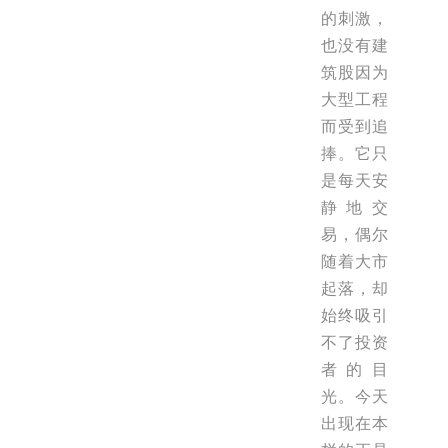
的刺激，
也没有建
筑股因为
大型工程
而受到追
捧。它只
是每天安
静地交
易，偶尔
随着大市
起落，却
始终吸引
不了投资
者的目
光。今天
出现在本