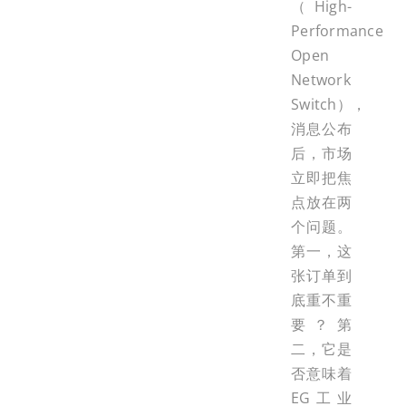
（High-
Performance
Open
Network
Switch），
消息公布
后，市场
立即把焦
点放在两
个问题。
第一，这
张订单到
底重不重
要？第
二，它是
否意味着
EG工业