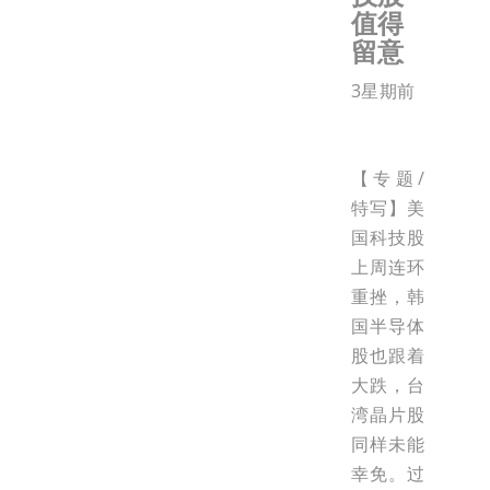
值得
留意
3星期前
【专题/
特写】美
国科技股
上周连环
重挫，韩
国半导体
股也跟着
大跌，台
湾晶片股
同样未能
幸免。过