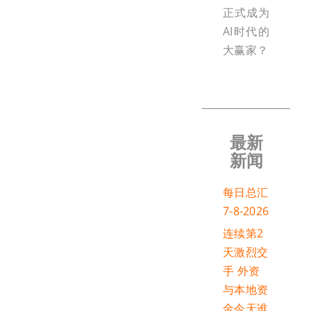
正式成为
AI时代的
大赢家？
最新
新闻
每日总汇
7-8-2026
连续第2
天激烈交
手 外资
与本地资
金今天谁