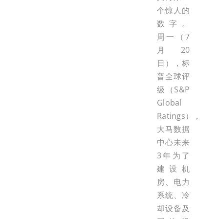
个惊人的
数字。
周一（7
月20
日），标
普全球评
级（S&P
Global
Ratings），
大马数据
中心未来
3年为了
建设机
房、电力
系统、冷
却设备及