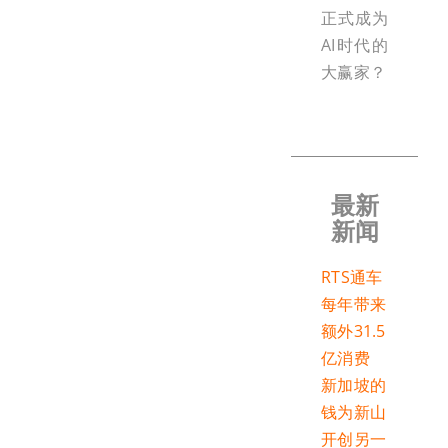
正式成为
AI时代的
大赢家？
最新
新闻
RTS通车
每年带来
额外31.5
亿消费
新加坡的
钱为新山
开创另一