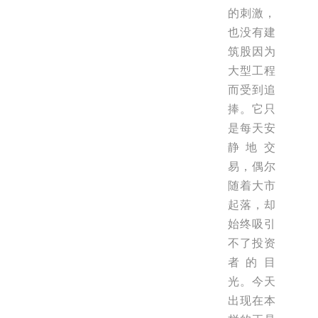
的刺激，
也没有建
筑股因为
大型工程
而受到追
捧。它只
是每天安
静地交
易，偶尔
随着大市
起落，却
始终吸引
不了投资
者的目
光。今天
出现在本