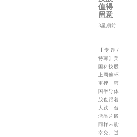
值得
留意
3星期前
【专题/
特写】美
国科技股
上周连环
重挫，韩
国半导体
股也跟着
大跌，台
湾晶片股
同样未能
幸免。过