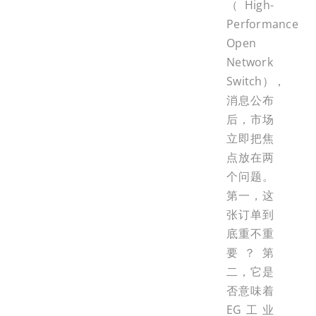
（High-
Performance
Open
Network
Switch），
消息公布
后，市场
立即把焦
点放在两
个问题。
第一，这
张订单到
底重不重
要？第
二，它是
否意味着
EG工业