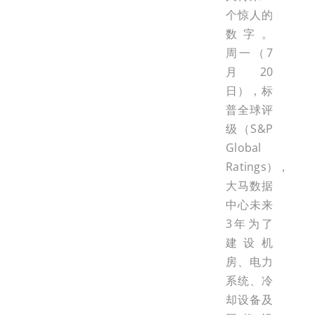
个惊人的
数字。
周一（7
月20
日），标
普全球评
级（S&P
Global
Ratings），
大马数据
中心未来
3年为了
建设机
房、电力
系统、冷
却设备及