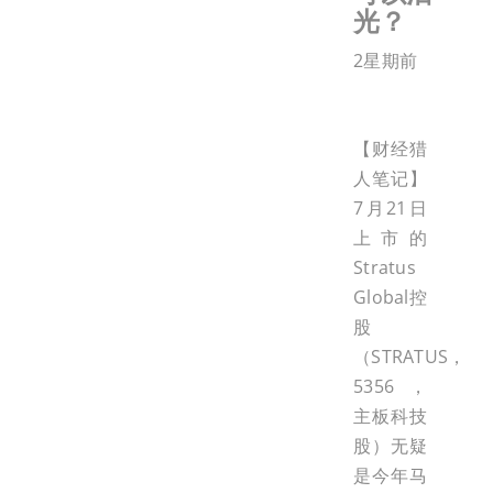
光？
2星期前
【财经猎
人笔记】
7月21日
上市的
Stratus
Global控
股
（STRATUS，
5356，
主板科技
股）无疑
是今年马