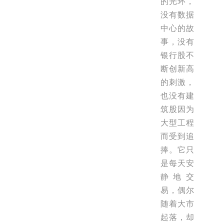
的光环，
没有数据
中心的故
事，没有
银行股不
断创新高
的刺激，
也没有建
筑股因为
大型工程
而受到追
捧。它只
是每天安
静地交
易，偶尔
随着大市
起落，却