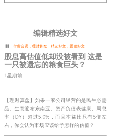
编辑精选好文
付费会员
，
理财算盘
，
精选好文
，
置顶好文
股息高估值低却没被看到 这是
一只被遗忘的粮食巨头？
1星期前
【理财算盘】如果一家公司经营的是民生必需
品、生意遍布东南亚、资产负债表健康、周息
率（DY）超过5.0%，而且本益比只有5倍左
右，你会认为市场应该给予怎样的估值？