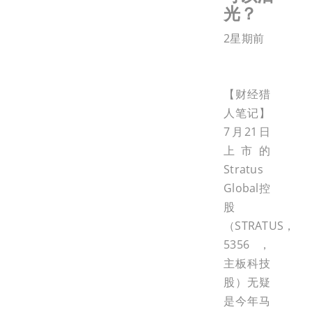
光？
2星期前
【财经猎
人笔记】
7月21日
上市的
Stratus
Global控
股
（STRATUS，
5356，
主板科技
股）无疑
是今年马