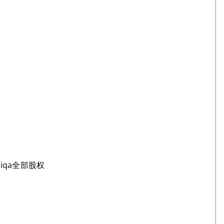
iqa全部股权