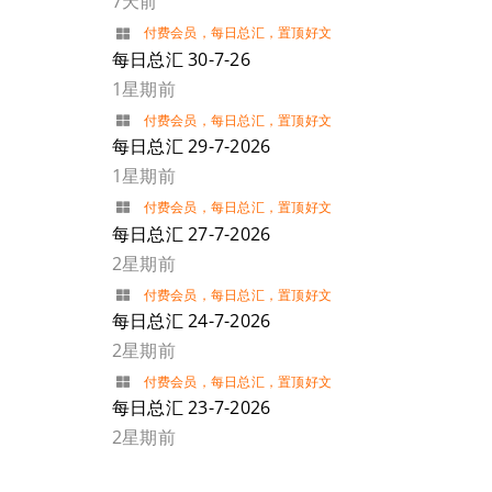
7天前
付费会员
，
每日总汇
，
置顶好文
每日总汇 30-7-26
1星期前
付费会员
，
每日总汇
，
置顶好文
每日总汇 29-7-2026
1星期前
付费会员
，
每日总汇
，
置顶好文
每日总汇 27-7-2026
2星期前
付费会员
，
每日总汇
，
置顶好文
每日总汇 24-7-2026
2星期前
付费会员
，
每日总汇
，
置顶好文
每日总汇 23-7-2026
2星期前