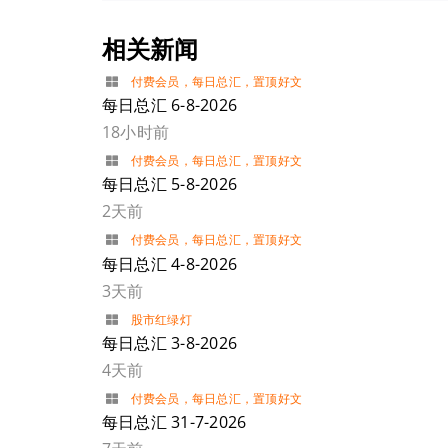
相关新闻
付费会员
，
每日总汇
，
置顶好文
每日总汇 6-8-2026
18小时前
付费会员
，
每日总汇
，
置顶好文
每日总汇 5-8-2026
2天前
付费会员
，
每日总汇
，
置顶好文
每日总汇 4-8-2026
3天前
股市红绿灯
每日总汇 3-8-2026
4天前
付费会员
，
每日总汇
，
置顶好文
每日总汇 31-7-2026