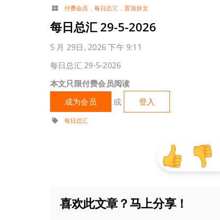
付费会员
，
每日总汇
，
置顶好文
每日总汇 29-5-2026
5 月 29日, 2026 下午 9:11
每日总汇 29-5-2026
本文只限付费会员阅读
成为会员
或
登入
每日总汇
喜欢此文章？马上分享！