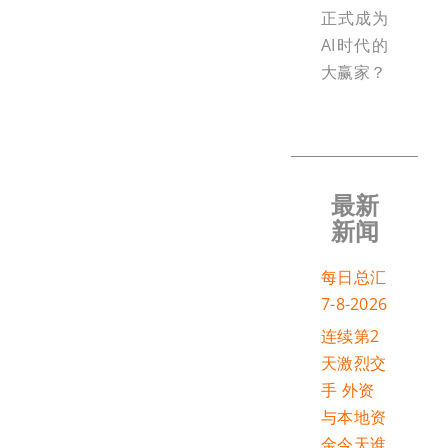
正式成为
AI时代的
大赢家？
最新
新闻
每日总汇
7-8-2026
连续第2
天激烈交
手 外资
与本地资
金今天谁