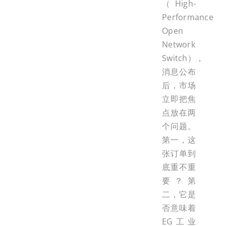
（High-
Performance
Open
Network
Switch），
消息公布
后，市场
立即把焦
点放在两
个问题。
第一，这
张订单到
底重不重
要？第
二，它是
否意味着
EG工业