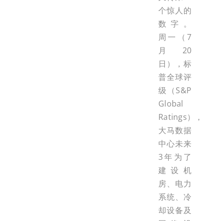
个惊人的
数字。
周一（7
月20
日），标
普全球评
级（S&P
Global
Ratings），
大马数据
中心未来
3年为了
建设机
房、电力
系统、冷
却设备及