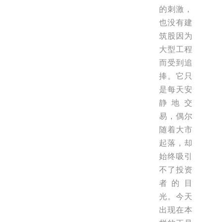
的刺激，
也没有建
筑股因为
大型工程
而受到追
捧。它只
是每天安
静地交
易，偶尔
随着大市
起落，却
始终吸引
不了投资
者的目
光。今天
出现在本