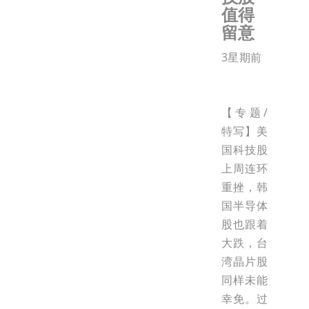
值得
留意
3星期前
【专题/
特写】美
国科技股
上周连环
重挫，韩
国半导体
股也跟着
大跌，台
湾晶片股
同样未能
幸免。过