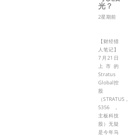
光？
2星期前
【财经猎
人笔记】
7月21日
上市的
Stratus
Global控
股
（STRATUS，
5356，
主板科技
股）无疑
是今年马