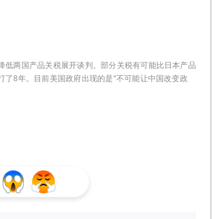
降低两国产品关税展开谈判。部分关税有可能比日本产品
打了8年。目前美国政府出现的是“不可能让中国改变政