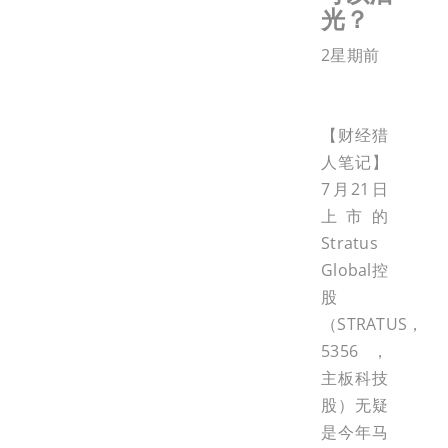
光？
2星期前
【财经猎
人笔记】
7月21日
上市的
Stratus
Global控
股
（STRATUS，
5356，
主板科技
股）无疑
是今年马