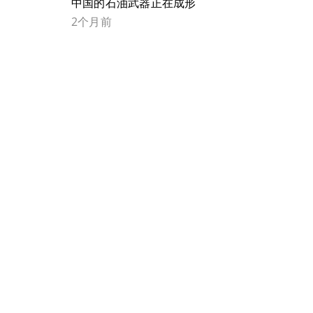
中国的石油武器正在成形
2个月前