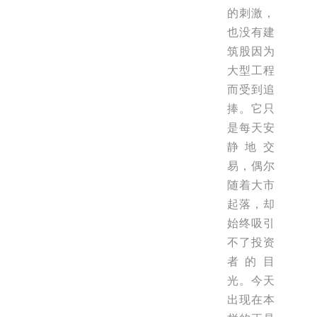
的刺激，
也没有建
筑股因为
大型工程
而受到追
捧。它只
是每天安
静地交
易，偶尔
随着大市
起落，却
始终吸引
不了投资
者的目
光。今天
出现在本