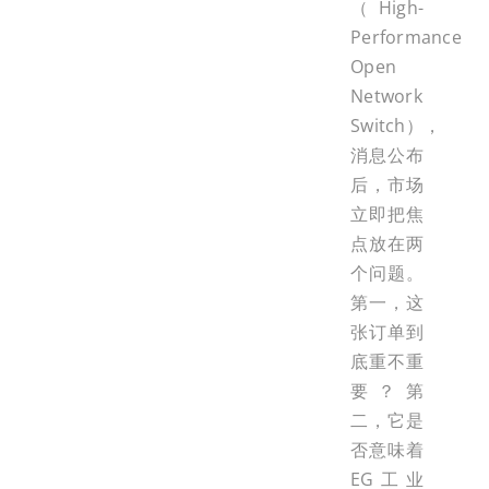
（High-
Performance
Open
Network
Switch），
消息公布
后，市场
立即把焦
点放在两
个问题。
第一，这
张订单到
底重不重
要？第
二，它是
否意味着
EG工业