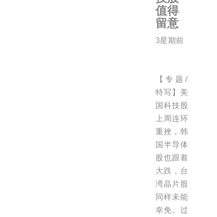
值得
留意
3星期前
【专题/
特写】美
国科技股
上周连环
重挫，韩
国半导体
股也跟着
大跌，台
湾晶片股
同样未能
幸免。过