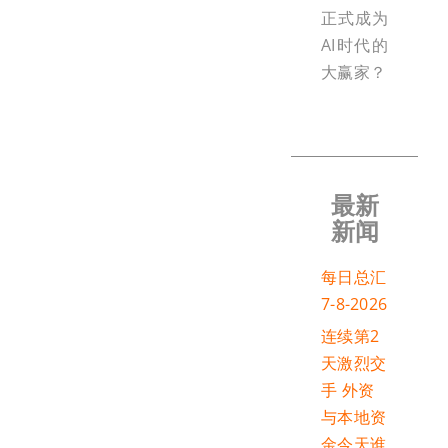
正式成为
AI时代的
大赢家？
最新
新闻
每日总汇
7-8-2026
连续第2
天激烈交
手 外资
与本地资
金今天谁