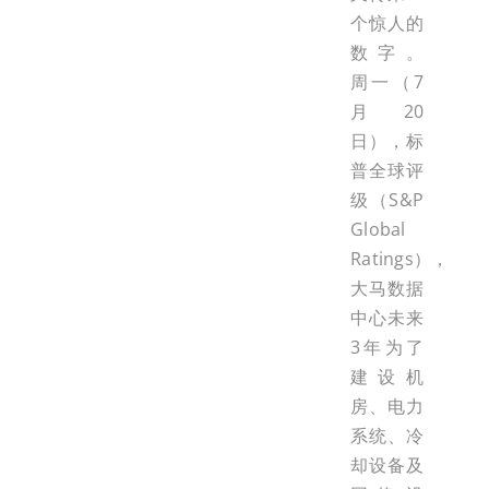
个惊人的
数字。
周一（7
月20
日），标
普全球评
级（S&P
Global
Ratings），
大马数据
中心未来
3年为了
建设机
房、电力
系统、冷
却设备及