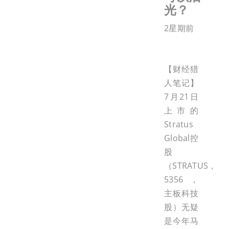
光？
2星期前
【财经猎
人笔记】
7月21日
上市的
Stratus
Global控
股
（STRATUS，
5356，
主板科技
股）无疑
是今年马