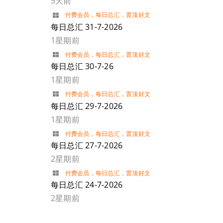
5天前
付费会员
，
每日总汇
，
置顶好文
每日总汇 31-7-2026
1星期前
付费会员
，
每日总汇
，
置顶好文
每日总汇 30-7-26
1星期前
付费会员
，
每日总汇
，
置顶好文
每日总汇 29-7-2026
1星期前
付费会员
，
每日总汇
，
置顶好文
每日总汇 27-7-2026
2星期前
付费会员
，
每日总汇
，
置顶好文
每日总汇 24-7-2026
2星期前