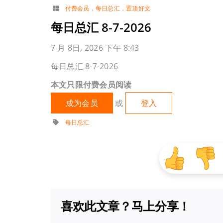
付费会员
，
每日总汇
，
置顶好文
每日总汇 8-7-2026
7 月 8日, 2026 下午 8:43
每日总汇 8-7-2026
本文只限付费会员阅读
成为会员
或
登入
每日总汇
喜欢此文章？马上分享！