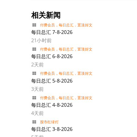
相关新闻
付费会员
，
每日总汇
，
置顶好文
每日总汇 7-8-2026
21小时前
付费会员
，
每日总汇
，
置顶好文
每日总汇 6-8-2026
2天前
付费会员
，
每日总汇
，
置顶好文
每日总汇 5-8-2026
3天前
付费会员
，
每日总汇
，
置顶好文
每日总汇 4-8-2026
4天前
股市红绿灯
每日总汇 3-8-2026