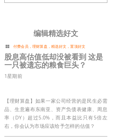
编辑精选好文
付费会员
，
理财算盘
，
精选好文
，
置顶好文
股息高估值低却没被看到 这是
一只被遗忘的粮食巨头？
1星期前
【理财算盘】如果一家公司经营的是民生必需
品、生意遍布东南亚、资产负债表健康、周息
率（DY）超过5.0%，而且本益比只有5倍左
右，你会认为市场应该给予怎样的估值？