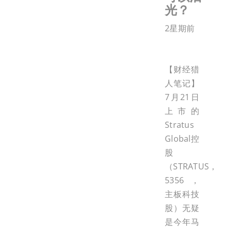
光？
2星期前
【财经猎
人笔记】
7月21日
上市的
Stratus
Global控
股
（STRATUS，
5356，
主板科技
股）无疑
是今年马