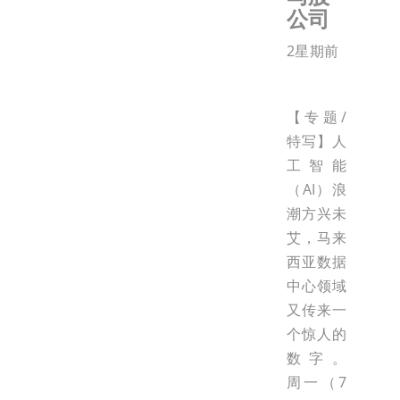
公司
2星期前
【专题/
特写】人
工智能
（AI）浪
潮方兴未
艾，马来
西亚数据
中心领域
又传来一
个惊人的
数字。
周一（7