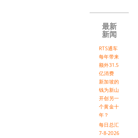
最新
新闻
RTS通车
每年带来
额外31.5
亿消费
新加坡的
钱为新山
开创另一
个黄金十
年？
每日总汇
7-8-2026