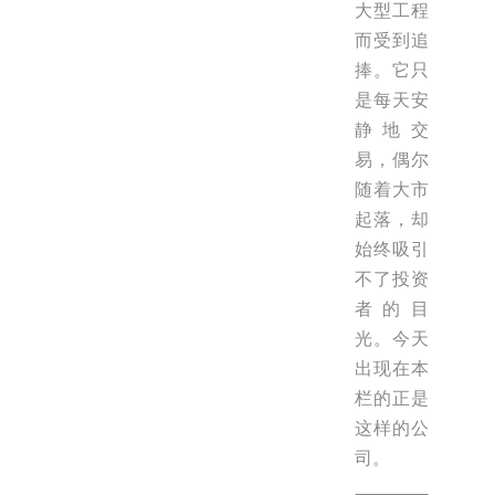
大型工程
而受到追
捧。它只
是每天安
静地交
易，偶尔
随着大市
起落，却
始终吸引
不了投资
者的目
光。今天
出现在本
栏的正是
这样的公
司。