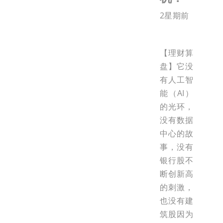
2星期前
【理财算
盘】它没
有人工智
能（AI）
的光环，
没有数据
中心的故
事，没有
银行股不
断创新高
的刺激，
也没有建
筑股因为