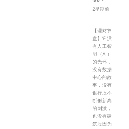
2星期前
【理财算
盘】它没
有人工智
能（AI）
的光环，
没有数据
中心的故
事，没有
银行股不
断创新高
的刺激，
也没有建
筑股因为