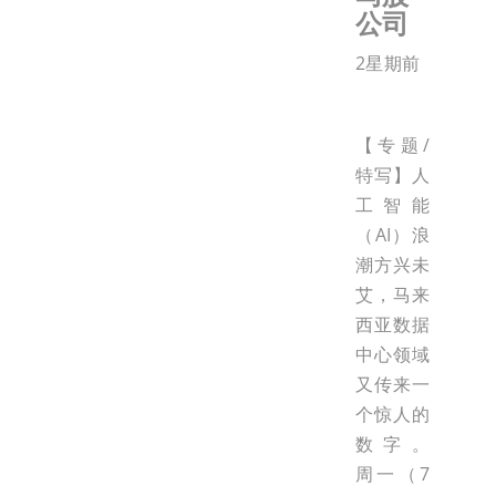
公司
2星期前
【专题/
特写】人
工智能
（AI）浪
潮方兴未
艾，马来
西亚数据
中心领域
又传来一
个惊人的
数字。
周一（7