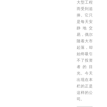
大型工程
而受到追
捧。它只
是每天安
静地交
易，偶尔
随着大市
起落，却
始终吸引
不了投资
者的目
光。今天
出现在本
栏的正是
这样的公
司。