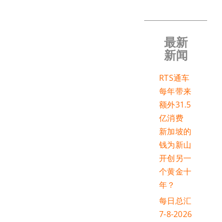
最新
新闻
RTS通车
每年带来
额外31.5
亿消费
新加坡的
钱为新山
开创另一
个黄金十
年？
每日总汇
7-8-2026