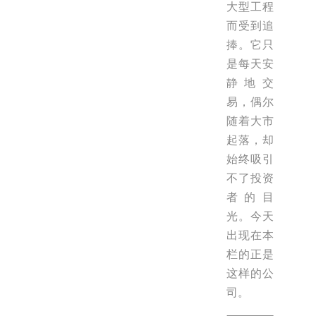
大型工程
而受到追
捧。它只
是每天安
静地交
易，偶尔
随着大市
起落，却
始终吸引
不了投资
者的目
光。今天
出现在本
栏的正是
这样的公
司。