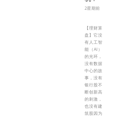
2星期前
【理财算
盘】它没
有人工智
能（AI）
的光环，
没有数据
中心的故
事，没有
银行股不
断创新高
的刺激，
也没有建
筑股因为