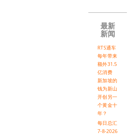
最新
新闻
RTS通车
每年带来
额外31.5
亿消费
新加坡的
钱为新山
开创另一
个黄金十
年？
每日总汇
7-8-2026