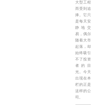
大型工程
而受到追
捧。它只
是每天安
静地交
易，偶尔
随着大市
起落，却
始终吸引
不了投资
者的目
光。今天
出现在本
栏的正是
这样的公
司。