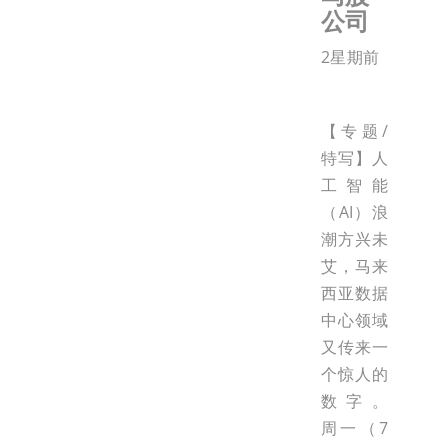
公司
2星期前
【专题/
特写】人
工智能
（AI）浪
潮方兴未
艾，马来
西亚数据
中心领域
又传来一
个惊人的
数字。
周一（7