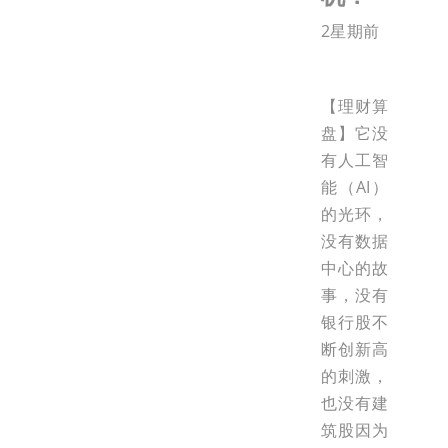
2星期前
【理财算
盘】它没
有人工智
能（AI）
的光环，
没有数据
中心的故
事，没有
银行股不
断创新高
的刺激，
也没有建
筑股因为