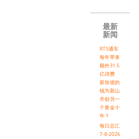
最新
新闻
RTS通车
每年带来
额外31.5
亿消费
新加坡的
钱为新山
开创另一
个黄金十
年？
每日总汇
7-8-2026