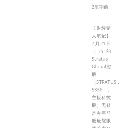
2星期前
【财经猎
人笔记】
7月21日
上市的
Stratus
Global控
股
（STRATUS，
5356，
主板科技
股）无疑
是今年马
股最耀眼