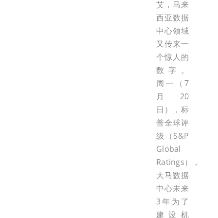
艾，马来
西亚数据
中心领域
又传来一
个惊人的
数字。
周一（7
月20
日），标
普全球评
级（S&P
Global
Ratings），
大马数据
中心未来
3年为了
建设机