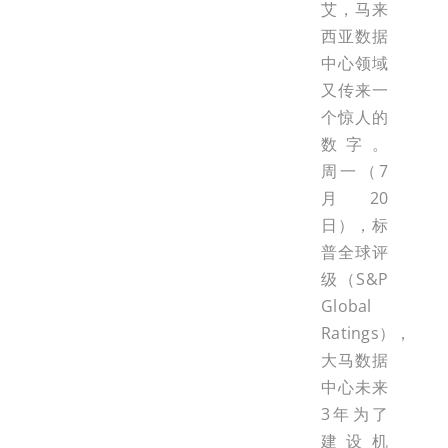
艾，马来
西亚数据
中心领域
又传来一
个惊人的
数字。
周一（7
月20
日），标
普全球评
级（S&P
Global
Ratings），
大马数据
中心未来
3年为了
建设机