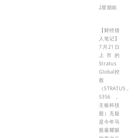
2星期前
【财经猎
人笔记】
7月21日
上市的
Stratus
Global控
股
（STRATUS，
5356，
主板科技
股）无疑
是今年马
股最耀眼