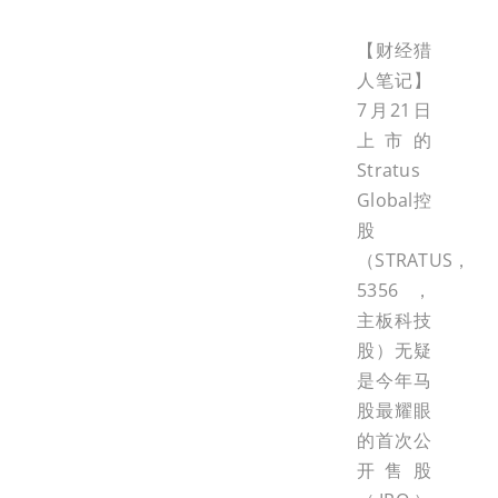
【财经猎
人笔记】
7月21日
上市的
Stratus
Global控
股
（STRATUS，
5356，
主板科技
股）无疑
是今年马
股最耀眼
的首次公
开售股