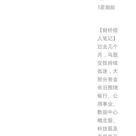
1星期前
【财经猎
人笔记】
过去几个
月，马股
交投持续
低迷，大
部分资金
依旧围绕
银行、公
用事业、
数据中心
概念股、
科技股及