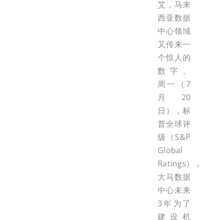
艾，马来
西亚数据
中心领域
又传来一
个惊人的
数字。
周一（7
月20
日），标
普全球评
级（S&P
Global
Ratings），
大马数据
中心未来
3年为了
建设机