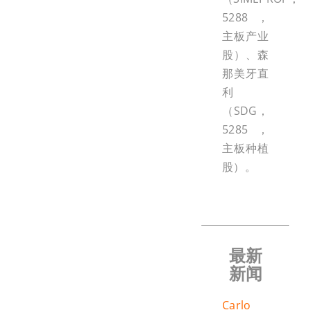
5288，
主板产业
股）、森
那美牙直
利
（SDG，
5285，
主板种植
股）。
最新
新闻
Carlo