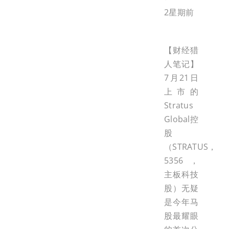
2星期前
【财经猎
人笔记】
7月21日
上市的
Stratus
Global控
股
（STRATUS，
5356，
主板科技
股）无疑
是今年马
股最耀眼