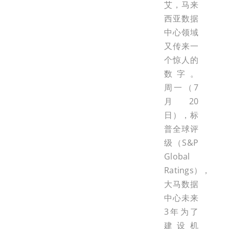
艾，马来
西亚数据
中心领域
又传来一
个惊人的
数字。
周一（7
月20
日），标
普全球评
级（S&P
Global
Ratings），
大马数据
中心未来
3年为了
建设机