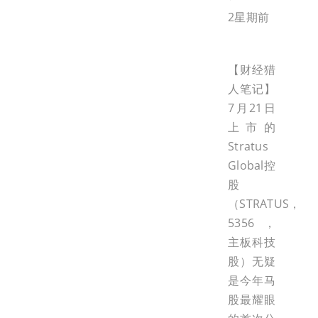
2星期前
【财经猎
人笔记】
7月21日
上市的
Stratus
Global控
股
（STRATUS，
5356，
主板科技
股）无疑
是今年马
股最耀眼