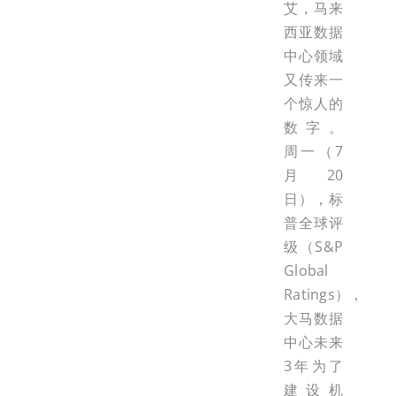
艾，马来
西亚数据
中心领域
又传来一
个惊人的
数字。
周一（7
月20
日），标
普全球评
级（S&P
Global
Ratings），
大马数据
中心未来
3年为了
建设机