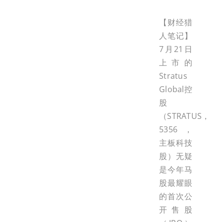
【财经猎
人笔记】
7月21日
上市的
Stratus
Global控
股
（STRATUS，
5356，
主板科技
股）无疑
是今年马
股最耀眼
的首次公
开售股