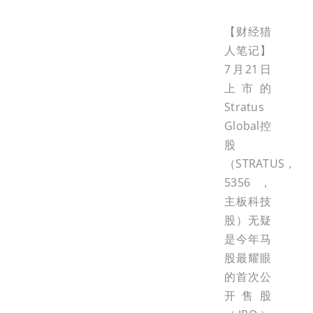
【财经猎
人笔记】
7月21日
上市的
Stratus
Global控
股
（STRATUS，
5356，
主板科技
股）无疑
是今年马
股最耀眼
的首次公
开售股