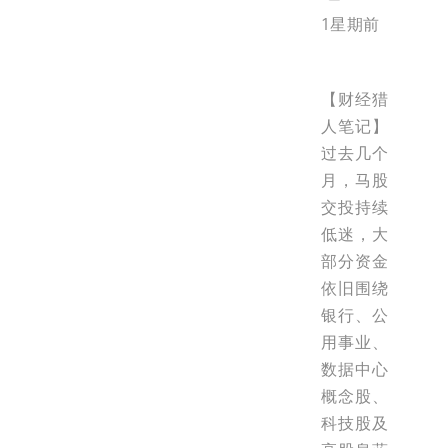
1星期前
【财经猎
人笔记】
过去几个
月，马股
交投持续
低迷，大
部分资金
依旧围绕
银行、公
用事业、
数据中心
概念股、
科技股及