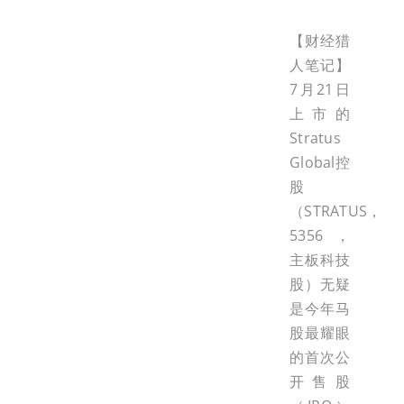
【财经猎
人笔记】
7月21日
上市的
Stratus
Global控
股
（STRATUS，
5356，
主板科技
股）无疑
是今年马
股最耀眼
的首次公
开售股