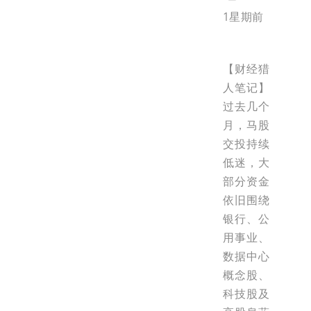
1星期前
【财经猎
人笔记】
过去几个
月，马股
交投持续
低迷，大
部分资金
依旧围绕
银行、公
用事业、
数据中心
概念股、
科技股及