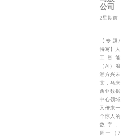
公司
2星期前
【专题/
特写】人
工智能
（AI）浪
潮方兴未
艾，马来
西亚数据
中心领域
又传来一
个惊人的
数字。
周一（7