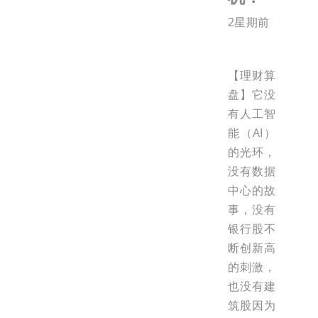
2星期前
【理财算
盘】它没
有人工智
能（AI）
的光环，
没有数据
中心的故
事，没有
银行股不
断创新高
的刺激，
也没有建
筑股因为