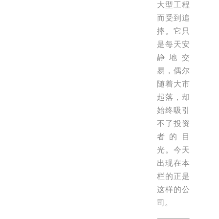
大型工程
而受到追
捧。它只
是每天安
静地交
易，偶尔
随着大市
起落，却
始终吸引
不了投资
者的目
光。今天
出现在本
栏的正是
这样的公
司。