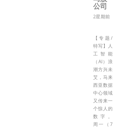
公司
2星期前
【专题/
特写】人
工智能
（AI）浪
潮方兴未
艾，马来
西亚数据
中心领域
又传来一
个惊人的
数字。
周一（7