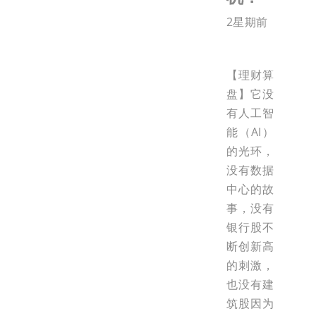
2星期前
【理财算
盘】它没
有人工智
能（AI）
的光环，
没有数据
中心的故
事，没有
银行股不
断创新高
的刺激，
也没有建
筑股因为