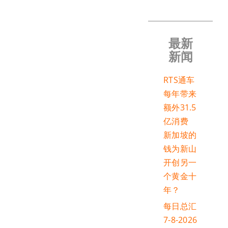
最新
新闻
RTS通车
每年带来
额外31.5
亿消费
新加坡的
钱为新山
开创另一
个黄金十
年？
每日总汇
7-8-2026