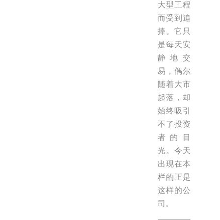
大型工程
而受到追
捧。它只
是每天安
静地交
易，偶尔
随着大市
起落，却
始终吸引
不了投资
者的目
光。今天
出现在本
栏的正是
这样的公
司。