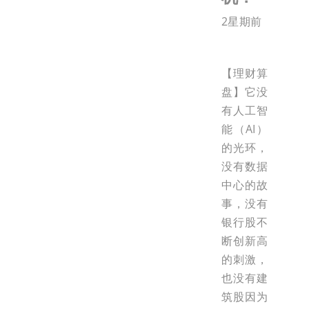
2星期前
【理财算
盘】它没
有人工智
能（AI）
的光环，
没有数据
中心的故
事，没有
银行股不
断创新高
的刺激，
也没有建
筑股因为