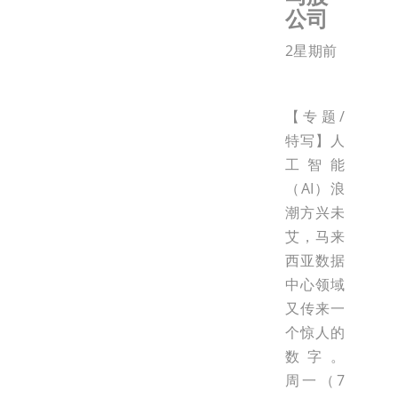
公司
2星期前
【专题/
特写】人
工智能
（AI）浪
潮方兴未
艾，马来
西亚数据
中心领域
又传来一
个惊人的
数字。
周一（7