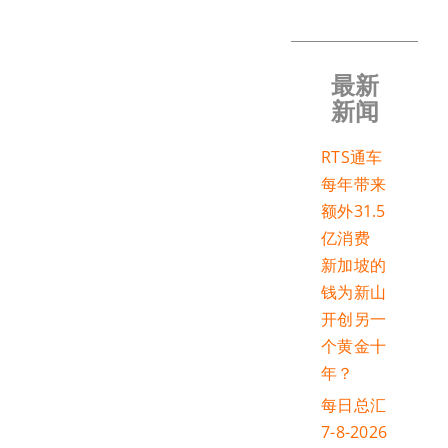
最新
新闻
RTS通车
每年带来
额外31.5
亿消费
新加坡的
钱为新山
开创另一
个黄金十
年？
每日总汇
7-8-2026