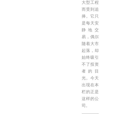
大型工程
而受到追
捧。它只
是每天安
静地交
易，偶尔
随着大市
起落，却
始终吸引
不了投资
者的目
光。今天
出现在本
栏的正是
这样的公
司。