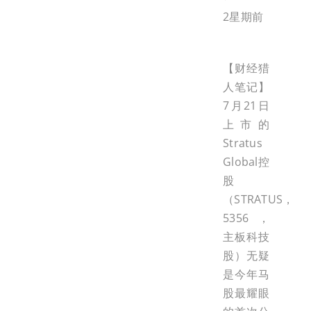
2星期前
【财经猎
人笔记】
7月21日
上市的
Stratus
Global控
股
（STRATUS，
5356，
主板科技
股）无疑
是今年马
股最耀眼