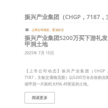
振兴产业集团（CHGP，7187
上市公司动态
，
置顶好文
振兴产业集团5200万买下游礼发
甲洞土地
2025年 7月 15日
【上市公司动态】振兴产业集团（CHGP
7187，主板交通物流股）以5200万令吉收购吉
坡甲洞一片面积大约6.49英亩的土地。
阅读更多