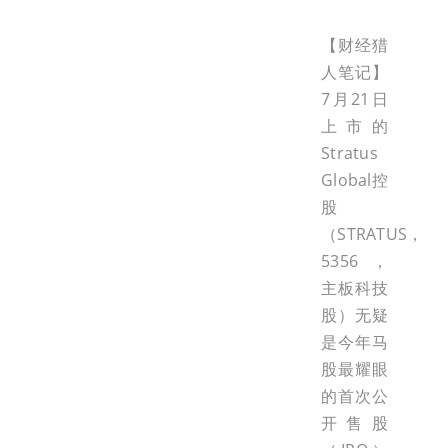
【财经猎
人笔记】
7月21日
上市的
Stratus
Global控
股
（STRATUS，
5356，
主板科技
股）无疑
是今年马
股最耀眼
的首次公
开售股