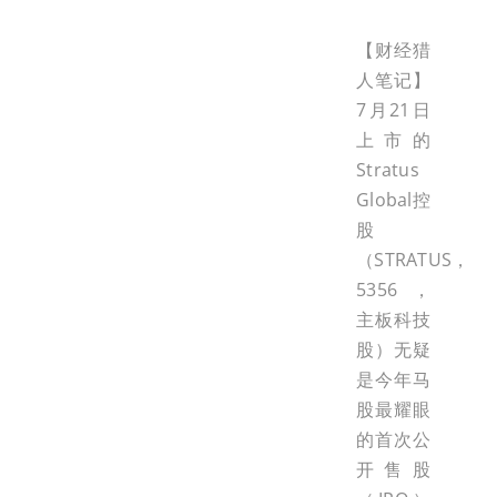
【财经猎
人笔记】
7月21日
上市的
Stratus
Global控
股
（STRATUS，
5356，
主板科技
股）无疑
是今年马
股最耀眼
的首次公
开售股