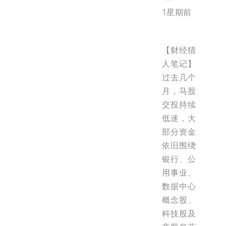
1星期前
【财经猎
人笔记】
过去几个
月，马股
交投持续
低迷，大
部分资金
依旧围绕
银行、公
用事业、
数据中心
概念股、
科技股及