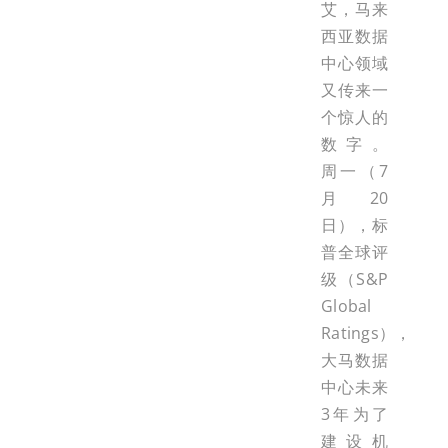
艾，马来
西亚数据
中心领域
又传来一
个惊人的
数字。
周一（7
月20
日），标
普全球评
级（S&P
Global
Ratings），
大马数据
中心未来
3年为了
建设机