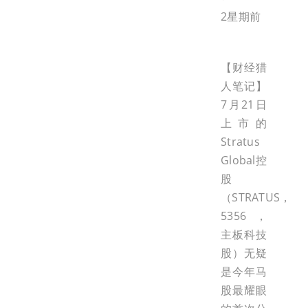
2星期前
【财经猎
人笔记】
7月21日
上市的
Stratus
Global控
股
（STRATUS，
5356，
主板科技
股）无疑
是今年马
股最耀眼