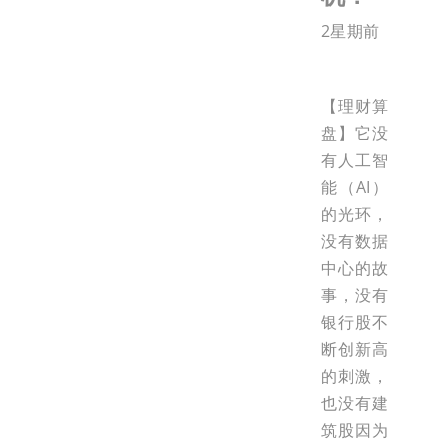
2星期前
【理财算
盘】它没
有人工智
能（AI）
的光环，
没有数据
中心的故
事，没有
银行股不
断创新高
的刺激，
也没有建
筑股因为