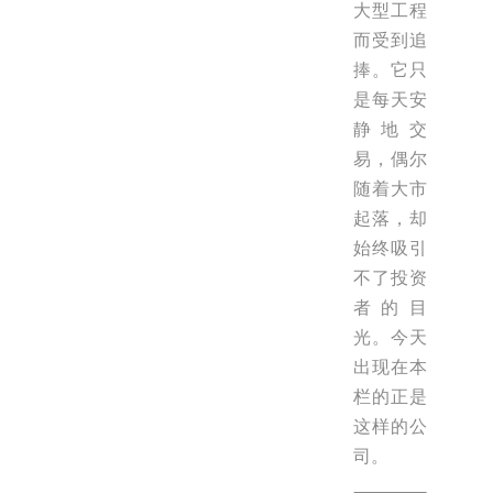
大型工程
而受到追
捧。它只
是每天安
静地交
易，偶尔
随着大市
起落，却
始终吸引
不了投资
者的目
光。今天
出现在本
栏的正是
这样的公
司。