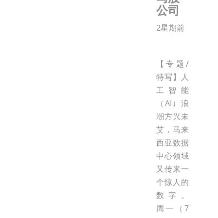
公司
2星期前
【专题/
特写】人
工智能
（AI）浪
潮方兴未
艾，马来
西亚数据
中心领域
又传来一
个惊人的
数字。
周一（7