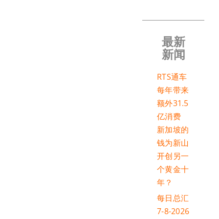
最新
新闻
RTS通车
每年带来
额外31.5
亿消费
新加坡的
钱为新山
开创另一
个黄金十
年？
每日总汇
7-8-2026