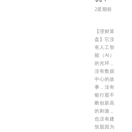
2星期前
【理财算
盘】它没
有人工智
能（AI）
的光环，
没有数据
中心的故
事，没有
银行股不
断创新高
的刺激，
也没有建
筑股因为