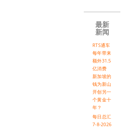
最新
新闻
RTS通车
每年带来
额外31.5
亿消费
新加坡的
钱为新山
开创另一
个黄金十
年？
每日总汇
7-8-2026