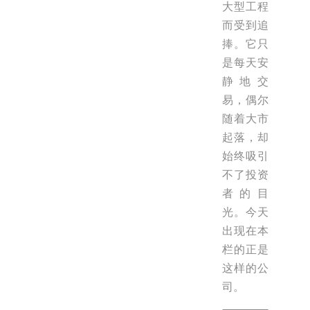
大型工程
而受到追
捧。它只
是每天安
静地交
易，偶尔
随着大市
起落，却
始终吸引
不了投资
者的目
光。今天
出现在本
栏的正是
这样的公
司。