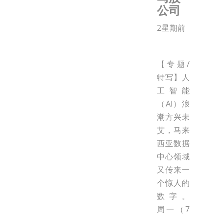
公司
2星期前
【专题/
特写】人
工智能
（AI）浪
潮方兴未
艾，马来
西亚数据
中心领域
又传来一
个惊人的
数字。
周一（7