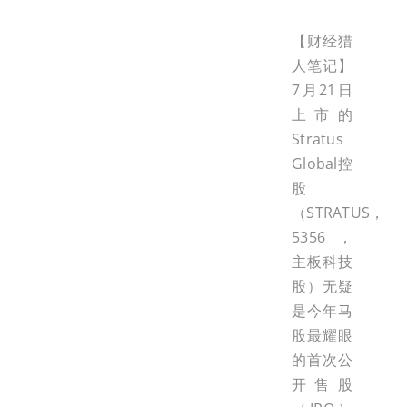
【财经猎
人笔记】
7月21日
上市的
Stratus
Global控
股
（STRATUS，
5356，
主板科技
股）无疑
是今年马
股最耀眼
的首次公
开售股