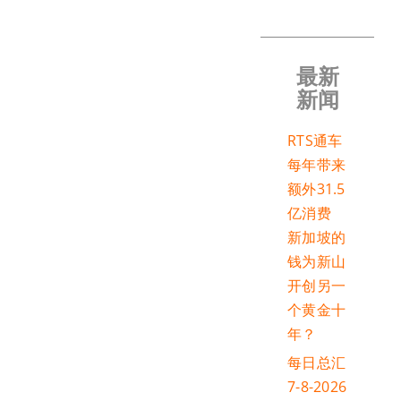
最新
新闻
RTS通车
每年带来
额外31.5
亿消费
新加坡的
钱为新山
开创另一
个黄金十
年？
每日总汇
7-8-2026