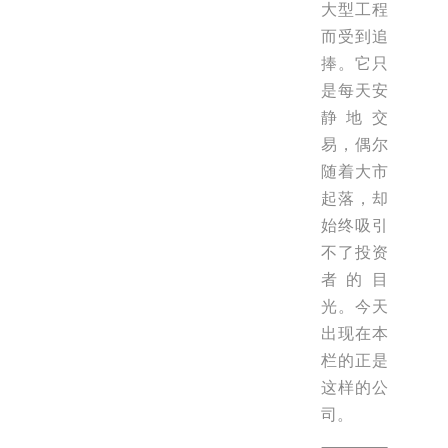
大型工程
而受到追
捧。它只
是每天安
静地交
易，偶尔
随着大市
起落，却
始终吸引
不了投资
者的目
光。今天
出现在本
栏的正是
这样的公
司。