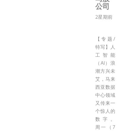
公司
2星期前
【专题/
特写】人
工智能
（AI）浪
潮方兴未
艾，马来
西亚数据
中心领域
又传来一
个惊人的
数字。
周一（7