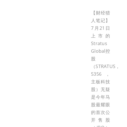
【财经猎
人笔记】
7月21日
上市的
Stratus
Global控
股
（STRATUS，
5356，
主板科技
股）无疑
是今年马
股最耀眼
的首次公
开售股