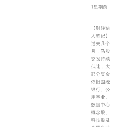
1星期前
【财经猎
人笔记】
过去几个
月，马股
交投持续
低迷，大
部分资金
依旧围绕
银行、公
用事业、
数据中心
概念股、
科技股及