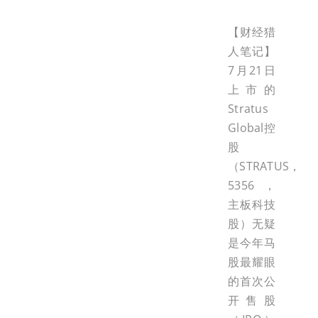
【财经猎
人笔记】
7月21日
上市的
Stratus
Global控
股
（STRATUS，
5356，
主板科技
股）无疑
是今年马
股最耀眼
的首次公
开售股